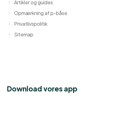
Artikler og guides
Opmærkning af p-båse
Privatlivspolitik
Sitemap
Download vores app