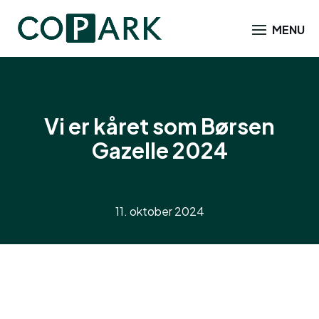
Vi er kåret som Børsen
Gazelle 2024
11. oktober 2024