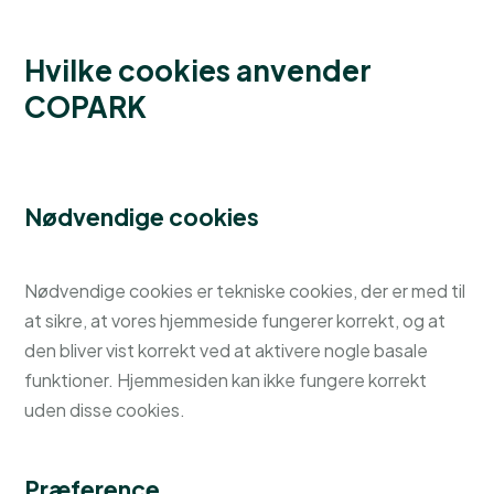
Hvilke cookies anvender
COPARK
Nødvendige cookies
Nødvendige cookies er tekniske cookies, der er med til
at sikre, at vores hjemmeside fungerer korrekt, og at
den bliver vist korrekt ved at aktivere nogle basale
funktioner. Hjemmesiden kan ikke fungere korrekt
uden disse cookies.
Præference