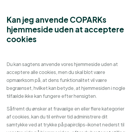
Kan jeg anvende COPARKs
hjemmeside uden at acceptere
cookies
Du kan sagtens anvende vores hjemmeside uden at
acceptere alle cookies, men du skal blot være
opmærksom på, at dens funktionalitet vil være
begrænset, hvilket kan betyde, at hjemmesiden i nogle
tilfælde ikke kan fungere efter hensigten.
Såfremt du ønsker at fravælge en eller flere kategorier
af cookies, kan du til enhver tid administrere dit
samtykke ved at trykke på papirclips-ikonet nederst til