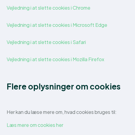
Vejledning i at slette cookies i Chrome
Vejledning i at slette cookies i Microsoft Edge
Vejledning i at slette cookies i Safari
Vejledning i at slette cookies i Mozilla Firefox
Flere oplysninger om cookies
Her kan du læse mere om, hvad cookies bruges til:
Læs mere om cookies her