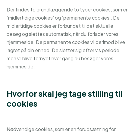
Der findes to grundlæggende to typer cookies, som er
‘midlertidige cookies’ og ‘permanente cookies’. De
midlertidige cookies er forbundet til det aktuelle
besøg og slettes automatisk, når du forlader vores
hjemmeside. De permanente cookies vil derimod blive
lagret på din enhed. De sletter sig efter vis periode,
men vil blive fornyet hver gang du besøger vores
hjemmeside.
Hvorfor skal jeg tage stilling til
cookies
Nødvendige cookies, som er en forudsætning for