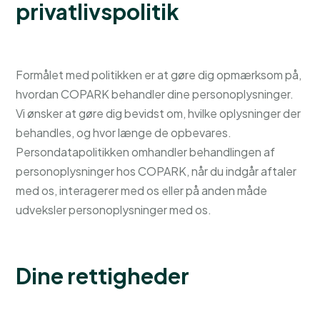
privatlivspolitik
Formålet med politikken er at gøre dig opmærksom på,
hvordan COPARK behandler dine personoplysninger.
Vi ønsker at gøre dig bevidst om, hvilke oplysninger der
behandles, og hvor længe de opbevares.
Persondatapolitikken omhandler behandlingen af
personoplysninger hos COPARK, når du indgår aftaler
med os, interagerer med os eller på anden måde
udveksler personoplysninger med os.
Dine rettigheder