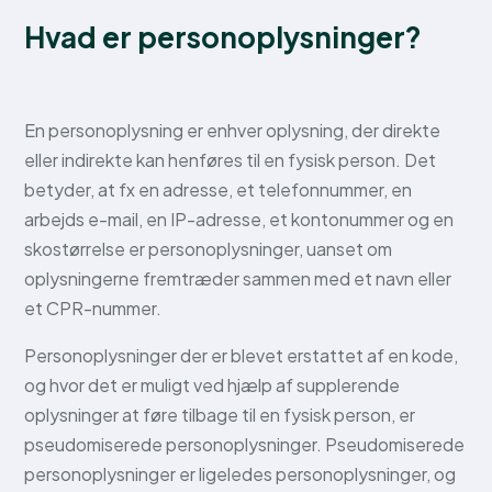
Hvad er personoplysninger?
En personoplysning er enhver oplysning, der direkte
eller indirekte kan henføres til en fysisk person. Det
betyder, at fx en adresse, et telefonnummer, en
arbejds e-mail, en IP-adresse, et kontonummer og en
skostørrelse er personoplysninger, uanset om
oplysningerne fremtræder sammen med et navn eller
et CPR-nummer.
Personoplysninger der er blevet erstattet af en kode,
og hvor det er muligt ved hjælp af supplerende
oplysninger at føre tilbage til en fysisk person, er
pseudomiserede personoplysninger. Pseudomiserede
personoplysninger er ligeledes personoplysninger, og