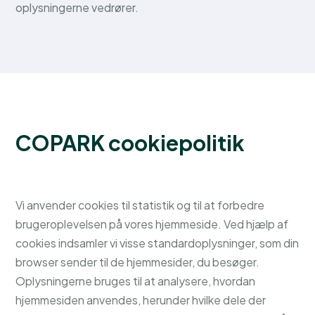
oplysningerne vedrører.
COPARK cookiepolitik
Vi anvender cookies til statistik og til at forbedre
brugeroplevelsen på vores hjemmeside. Ved hjælp af
cookies indsamler vi visse standardoplysninger, som din
browser sender til de hjemmesider, du besøger.
Oplysningerne bruges til at analysere, hvordan
hjemmesiden anvendes, herunder hvilke dele der