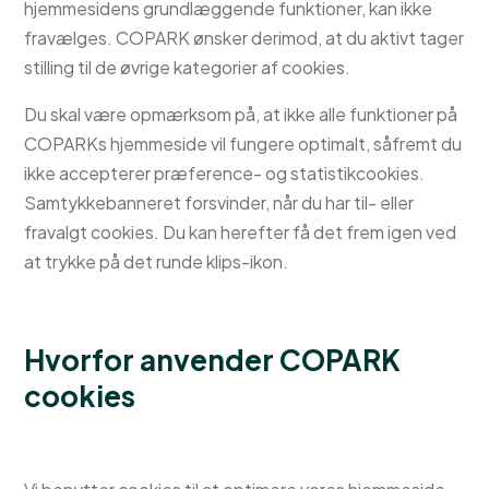
hjemmesidens grundlæggende funktioner, kan ikke
fravælges. COPARK ønsker derimod, at du aktivt tager
stilling til de øvrige kategorier af cookies.
Du skal være opmærksom på, at ikke alle funktioner på
COPARKs hjemmeside vil fungere optimalt, såfremt du
ikke accepterer præference- og statistikcookies.
Samtykkebanneret forsvinder, når du har til- eller
fravalgt cookies. Du kan herefter få det frem igen ved
at trykke på det runde klips-ikon.
Hvorfor anvender COPARK
cookies