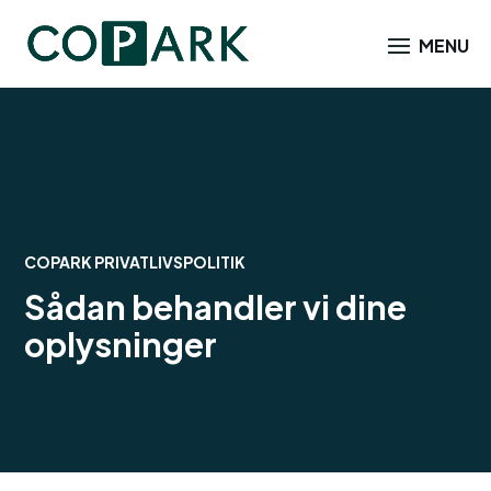
COPARK PRIVATLIVSPOLITIK
Sådan behandler vi dine
oplysninger