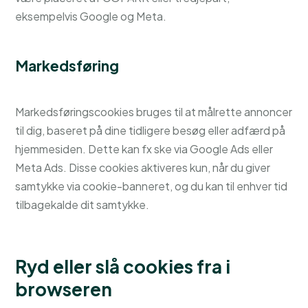
eksempelvis Google og Meta.
Markedsføring
Markedsføringscookies bruges til at målrette annoncer
til dig, baseret på dine tidligere besøg eller adfærd på
hjemmesiden. Dette kan fx ske via Google Ads eller
Meta Ads. Disse cookies aktiveres kun, når du giver
samtykke via cookie-banneret, og du kan til enhver tid
tilbagekalde dit samtykke.
Ryd eller slå cookies fra i
browseren