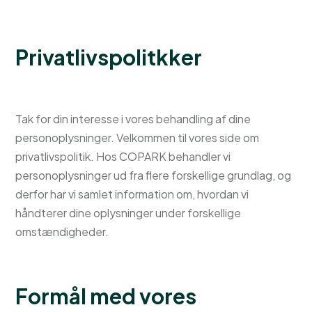
Privatlivspolitkker
Tak for din interesse i vores behandling af dine
personoplysninger. Velkommen til vores side om
privatlivspolitik. Hos COPARK behandler vi
personoplysninger ud fra flere forskellige grundlag, og
derfor har vi samlet information om, hvordan vi
håndterer dine oplysninger under forskellige
omstændigheder.
Formål med vores