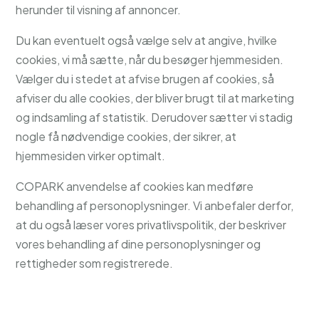
herunder til visning af annoncer.
Du kan eventuelt også vælge selv at angive, hvilke
cookies, vi må sætte, når du besøger hjemmesiden.
Vælger du i stedet at afvise brugen af cookies, så
afviser du alle cookies, der bliver brugt til at marketing
og indsamling af statistik. Derudover sætter vi stadig
nogle få nødvendige cookies, der sikrer, at
hjemmesiden virker optimalt.
COPARK anvendelse af cookies kan medføre
behandling af personoplysninger. Vi anbefaler derfor,
at du også læser vores privatlivspolitik, der beskriver
vores behandling af dine personoplysninger og
rettigheder som registrerede.