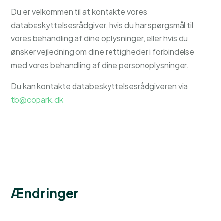
Du er velkommen til at kontakte vores
databeskyttelsesrådgiver, hvis du har spørgsmål til
vores behandling af dine oplysninger, eller hvis du
ønsker vejledning om dine rettigheder i forbindelse
med vores behandling af dine personoplysninger.
Du kan kontakte databeskyttelsesrådgiveren via
tb@copark.dk
Ændringer