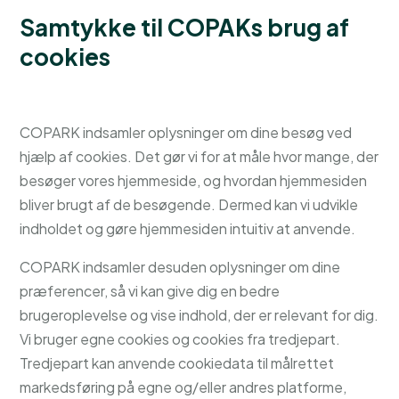
Samtykke til COPAKs brug af
cookies
COPARK indsamler oplysninger om dine besøg ved
hjælp af cookies. Det gør vi for at måle hvor mange, der
besøger vores hjemmeside, og hvordan hjemmesiden
bliver brugt af de besøgende. Dermed kan vi udvikle
indholdet og gøre hjemmesiden intuitiv at anvende.
COPARK indsamler desuden oplysninger om dine
præferencer, så vi kan give dig en bedre
brugeroplevelse og vise indhold, der er relevant for dig.
Vi bruger egne cookies og cookies fra tredjepart.
Tredjepart kan anvende cookiedata til målrettet
markedsføring på egne og/eller andres platforme,