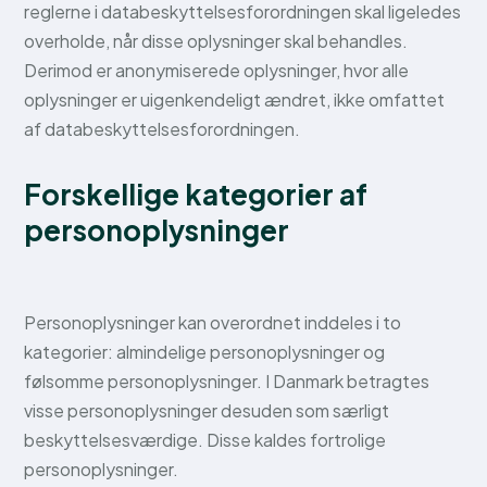
reglerne i databeskyttelsesforordningen skal ligeledes
overholde, når disse oplysninger skal behandles.
Derimod er anonymiserede oplysninger, hvor alle
oplysninger er uigenkendeligt ændret, ikke omfattet
af databeskyttelsesforordningen.
Forskellige kategorier af
personoplysninger
Personoplysninger kan overordnet inddeles i to
kategorier: almindelige personoplysninger og
følsomme personoplysninger. I Danmark betragtes
visse personoplysninger desuden som særligt
beskyttelsesværdige. Disse kaldes fortrolige
personoplysninger.