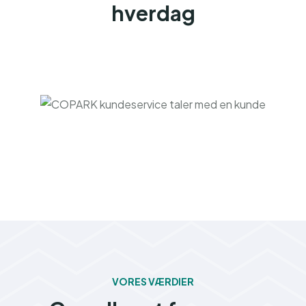
hverdag
VORES VÆRDIER