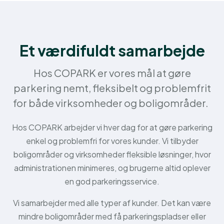
Et værdifuldt samarbejde
Hos COPARK er vores mål at gøre
parkering nemt, fleksibelt og problemfrit
for både virksomheder og boligområder.
Hos COPARK arbejder vi hver dag for at gøre parkering
enkel og problemfri for vores kunder. Vi tilbyder
boligområder og virksomheder fleksible løsninger, hvor
administrationen minimeres, og brugerne altid oplever
en god parkeringsservice.
Vi samarbejder med alle typer af kunder. Det kan være
mindre boligområder med få parkeringspladser eller