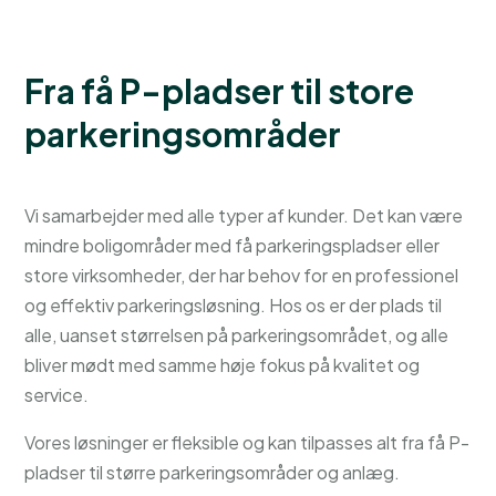
Fra få P-pladser til store
parkeringsområder
Vi samarbejder med alle typer af kunder. Det kan være
mindre boligområder med få parkeringspladser eller
store virksomheder, der har behov for en professionel
og effektiv parkeringsløsning. Hos os er der plads til
alle, uanset størrelsen på parkeringsområdet, og alle
bliver mødt med samme høje fokus på kvalitet og
service.
Vores løsninger er fleksible og kan tilpasses alt fra få P-
pladser til større parkeringsområder og anlæg.