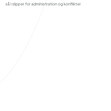
så I slipper for administration og konflikter.