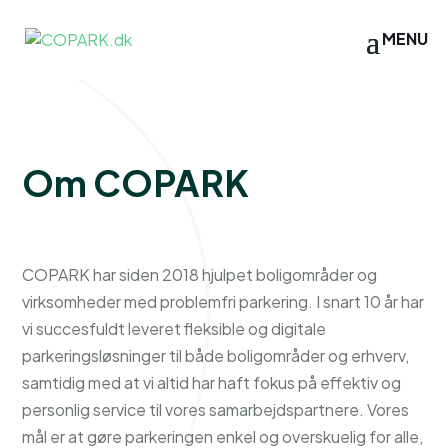
Om COPARK
COPARK har siden 2018 hjulpet boligområder og
virksomheder med problemfri parkering. I snart 10 år har
vi succesfuldt leveret fleksible og digitale
parkeringsløsninger til både boligområder og erhverv,
samtidig med at vi altid har haft fokus på effektiv og
personlig service til vores samarbejdspartnere. Vores
mål er at gøre parkeringen enkel og overskuelig for alle,