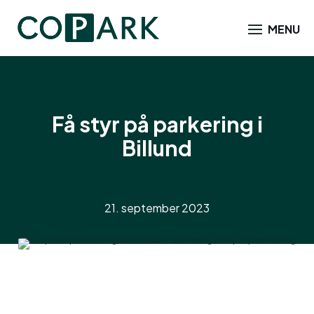
Få styr på parkering i
Billund
21. september 2023