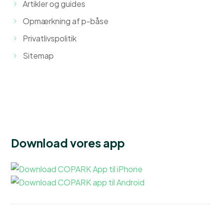
Artikler og guides
Opmærkning af p-båse
Privatlivspolitik
Sitemap
Download vores app