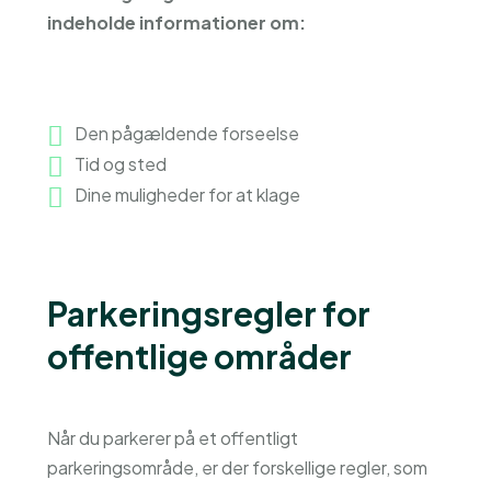
indeholde informationer om:
Den pågældende forseelse
Tid og sted
Dine muligheder for at klage
Parkeringsregler for
offentlige områder
Når du parkerer på et offentligt
parkeringsområde, er der forskellige regler, som