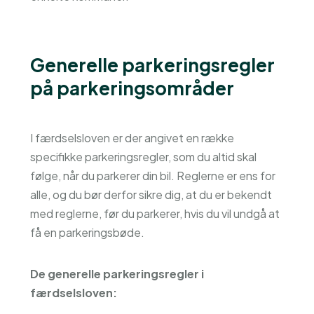
Generelle parkeringsregler
på parkeringsområder
I færdselsloven er der angivet en række
specifikke parkeringsregler, som du altid skal
følge, når du parkerer din bil. Reglerne er ens for
alle, og du bør derfor sikre dig, at du er bekendt
med reglerne, før du parkerer, hvis du vil undgå at
få en parkeringsbøde.
De generelle parkeringsregler i
færdselsloven: