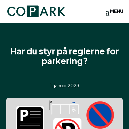
Har du styr på reglerne for
parkering?
1. januar 2023