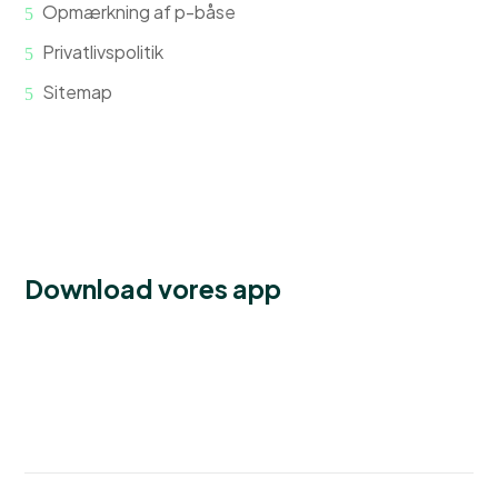
Opmærkning af p-båse
Privatlivspolitik
Sitemap
Download vores app